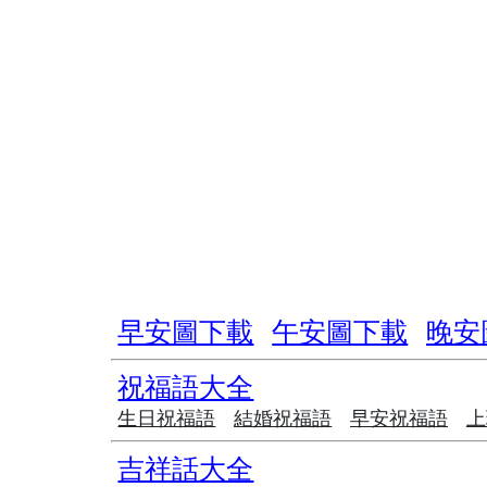
早安圖下載
午安圖下載
晚安
祝福語大全
生日祝福語
結婚祝福語
早安祝福語
上
吉祥話大全