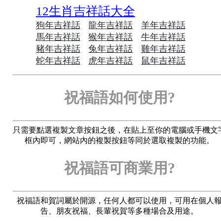
12生肖吉祥話大全
狗年吉祥話
龍年吉祥話
羊年吉祥話
馬年吉祥話
猴年吉祥話
牛年吉祥話
豬年吉祥話
兔年吉祥話
雞年吉祥話
蛇年吉祥話
虎年吉祥話
鼠年吉祥話
祝福語如何使用?
只需要點選複製文章按鈕之後，在貼上至你的電腦或手機文
框內即可，網站內的複製按鈕等同於選取複製的功能。
祝福語可商業用?
祝福語和賀詞屬於開源，任何人都可以使用，可用在個人
告、朋友祝福、長輩祝賀等多種場合及用途。