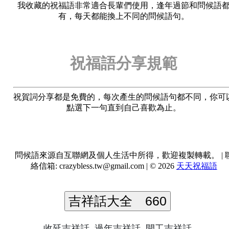
我收藏的祝福語非常適合長輩們使用，逢年過節和問候語
有，每天都能換上不同的問候語句。
祝福語分享規範
祝賀詞分享都是免費的，每次產生的問候語句都不同，你可
點選下一句直到自己喜歡為止。
問候語來源自互聯網及個人生活中所得，歡迎複製轉載。 | 
絡信箱:
crazybless.tw@gmail.com
| © 2026
天天祝福語
吉祥話大全
660
收延吉祥話
過年吉祥話
開工吉祥話