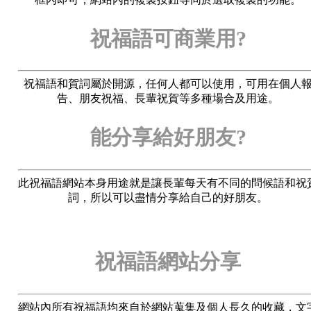
祝福語可商業用?
祝福語和賀詞屬於開源，任何人都可以使用，可用在個人
告、朋友祝福、長輩祝賀等多種場合及用途。
能分享給好朋友?
此祝福語網站本身用途就是讓長輩每天有不同的問候語和祝
詞，所以可以盡情分享給自己的好朋友。
祝福語網站分享
網站內所有祝福語均來自於網站蒐集及個人長久的收藏，文