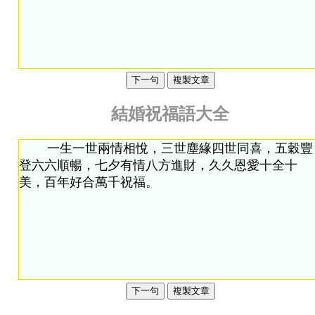
下一句
複製文章
結婚祝福語大全
下一句
複製文章