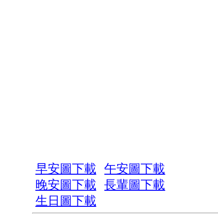
早安圖下載
午安圖下載
晚安圖下載
長輩圖下載
生日圖下載