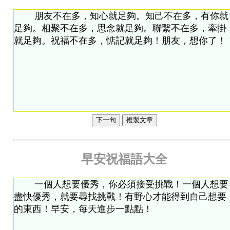
下一句
複製文章
早安祝福語大全