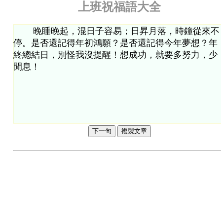
上班祝福語大全
下一句
複製文章