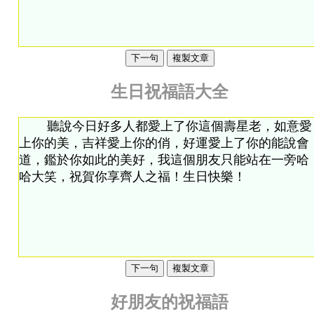
下一句
複製文章
生日祝福語大全
下一句
複製文章
好朋友的祝福語