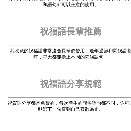
和語句都可以任意的使用。
祝福語長輩推薦
我收藏的祝福語非常適合長輩們使用，逢年過節和問候語
有，每天都能換上不同的問候語句。
祝福語分享規範
祝賀詞分享都是免費的，每次產生的問候語句都不同，你可
點選下一句直到自己喜歡為止。