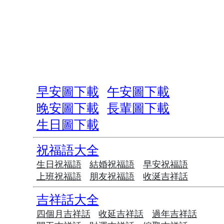
早安圖下載
午安圖下載
晚安圖下載
長輩圖下載
生日圖下載
祝福語大全
生日祝福語
結婚祝福語
早安祝福語
上班祝福語
朋友祝福語
收涎吉祥話
吉祥話大全
四個月吉祥話
收延吉祥話
過年吉祥話