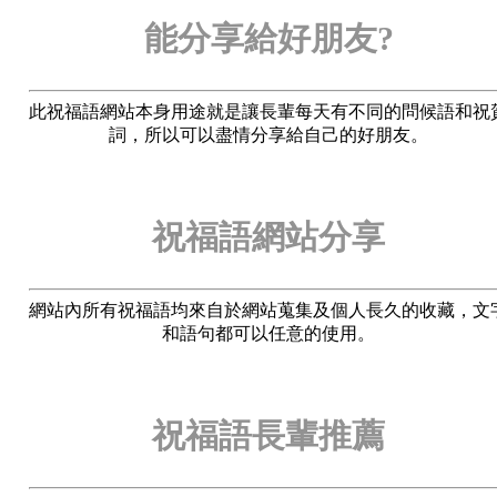
能分享給好朋友?
此祝福語網站本身用途就是讓長輩每天有不同的問候語和祝
詞，所以可以盡情分享給自己的好朋友。
祝福語網站分享
網站內所有祝福語均來自於網站蒐集及個人長久的收藏，文
和語句都可以任意的使用。
祝福語長輩推薦