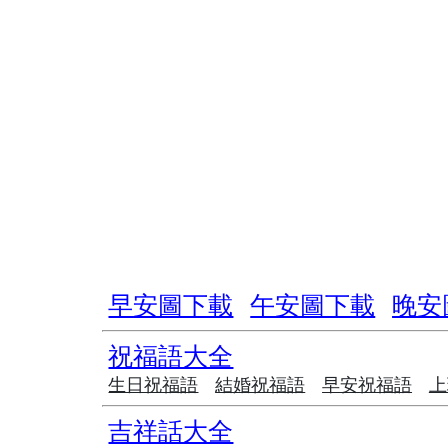
早安圖下載
午安圖下載
晚安
祝福語大全
生日祝福語
結婚祝福語
早安祝福語
上
吉祥話大全