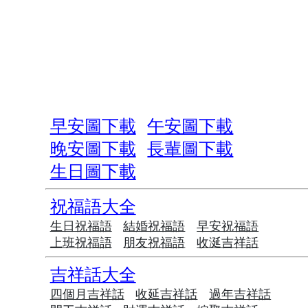
早安圖下載
午安圖下載
晚安圖下載
長輩圖下載
生日圖下載
祝福語大全
生日祝福語
結婚祝福語
早安祝福語
上班祝福語
朋友祝福語
收涎吉祥話
吉祥話大全
四個月吉祥話
收延吉祥話
過年吉祥話