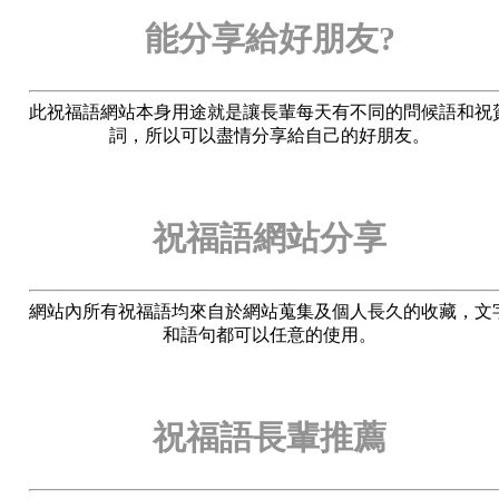
能分享給好朋友?
此祝福語網站本身用途就是讓長輩每天有不同的問候語和祝
詞，所以可以盡情分享給自己的好朋友。
祝福語網站分享
網站內所有祝福語均來自於網站蒐集及個人長久的收藏，文
和語句都可以任意的使用。
祝福語長輩推薦